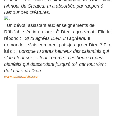
l’Amour du Créateur m’a absorbée par rapport à
l’amour des créatures.
Un dévot, assistant aux enseignements de
Râbi`ah, s’écria un jour : Ô Dieu, agrée-moi ! Elle lui
répondit :
Si tu agrées Dieu, Il t’agréera.
Il
demanda : Mais comment puis-je agréer Dieu ? Elle
lui dit :
Lorsque tu seras heureux des calamités qui
s’abattent sur toi tout comme tu es heureux des
bienfaits qui descendent jusqu’à toi, car tout vient
de la part de Dieu.
www.islamophile.org