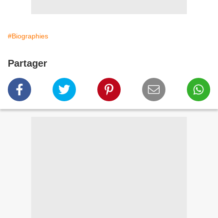
#Biographies
Partager