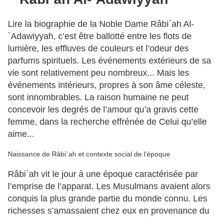
Lire la biographie de la Noble Dame Râbi`ah Al-
`Adawiyyah, c’est être ballotté entre les flots de
lumière, les effluves de couleurs et l’odeur des
parfums spirituels. Les événements extérieurs de sa
vie sont relativement peu nombreux... Mais les
événements intérieurs, propres à son âme céleste,
sont innombrables. La raison humaine ne peut
concevoir les degrés de l’amour qu’a gravis cette
femme, dans la recherche effrénée de Celui qu’elle
aime...
Naissance de Râbi`ah et contexte social de l’époque
Râbi`ah vit le jour à une époque caractérisée par
l’emprise de l’apparat. Les Musulmans avaient alors
conquis la plus grande partie du monde connu. Les
richesses s’amassaient chez eux en provenance du