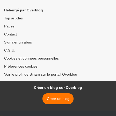
Hébergé par Overblog
Top articles
Pages
Contact
Signaler un abus
C.G.U.
Cookies et données personnelles
Préférences cookies
Voir le profil de Siham sur le portail Overblog
Créer un blog sur Overblog
Créer un blog