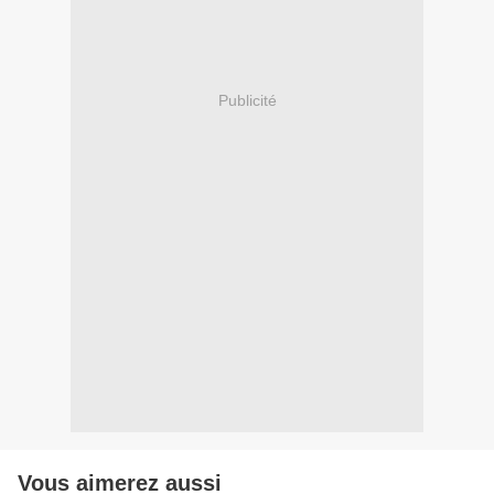
Publicité
Vous aimerez aussi