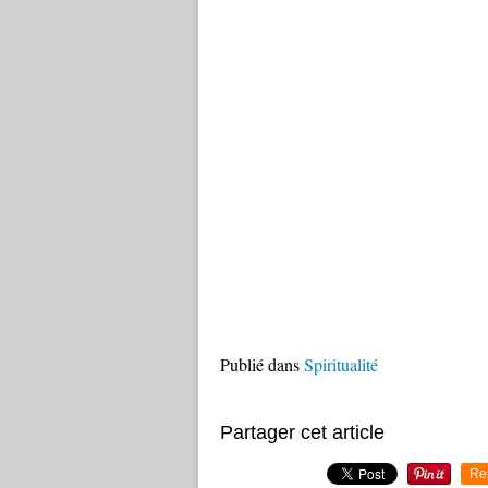
Publié dans
Spiritualité
Partager cet article
Re