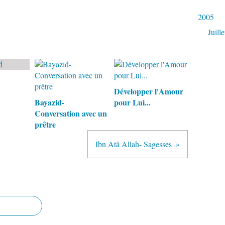
2005
Juille
Développer l'Amour
Bayazid-
pour Lui...
Conversation avec un
prêtre
Ibn Atâ Allah- Sagesses