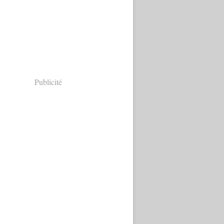
Publicité