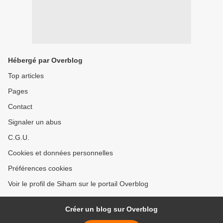
Hébergé par Overblog
Top articles
Pages
Contact
Signaler un abus
C.G.U.
Cookies et données personnelles
Préférences cookies
Voir le profil de Siham sur le portail Overblog
Créer un blog sur Overblog