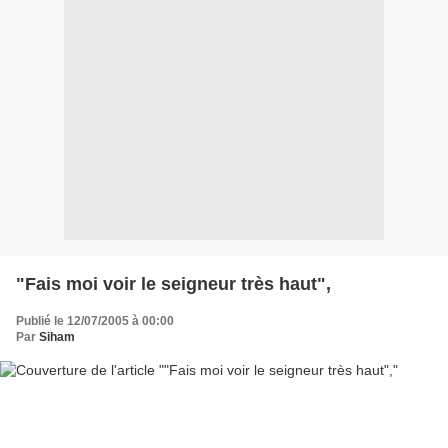
"Fais moi voir le seigneur très haut",
Publié le 12/07/2005 à 00:00
Par
Siham