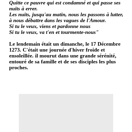
Quitte ce pauvre qui est condamné et qui passe ses
nuits à errer.
Les nuits, jusqu'au matin, nous les passons à lutter,
à nous débattre dans les vagues de l'Amour.
Si tu le veux, viens et pardonne nous
Si tu le veux, va t'en et tourmente-nous"
Le lendemain était un dimanche, le 17 Décembre
1273. C'était une journée d'hiver froide et
ensoleillée. il mourut dans une grande sérénité,
entouré de sa famille et de ses disciples les plus
proches.