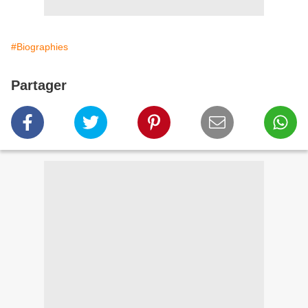
#Biographies
Partager