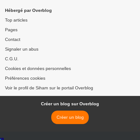
Hébergé par Overblog
Top articles
Pages
Contact
Signaler un abus
C.G.U.
Cookies et données personnelles
Préférences cookies
Voir le profil de Siham sur le portail Overblog
Créer un blog sur Overblog
Créer un blog