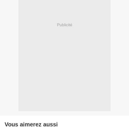
Publicité
Vous aimerez aussi