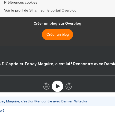
Préférences cookies
Voir le profil de Siham sur le portail Overblog
Créer un blog sur Overblog
Créer un blog
 DiCaprio et Tobey Maguire, c'est lui ! Rencontre avec Dam
bey Maguire, c'est lui ! Rencontre avec Damien Witecka
e 6