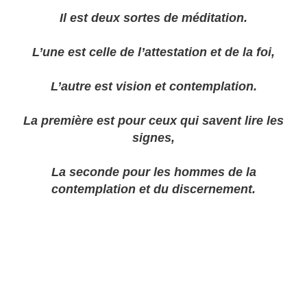
Il est deux sortes de méditation.
L’une est celle de l’attestation et de la foi,
L’autre est vision et contemplation.
La première est pour ceux qui savent lire les
signes,
La seconde pour les hommes de la
contemplation et du discernement.