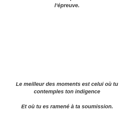
l’épreuve.
Le meilleur des moments est celui où tu
contemples ton indigence
Et où tu es ramené à ta soumission.