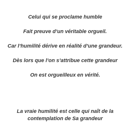
Celui qui se proclame humble
Fait preuve d’un véritable orgueil.
Car l’humilité dérive en réalité d’une grandeur.
Dès lors que l’on s’attribue cette grandeur
On est orgueilleux en vérité.
La vraie humilité est celle qui naît de la
contemplation de Sa grandeur