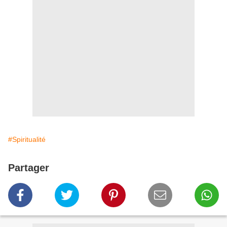
#Spiritualité
Partager