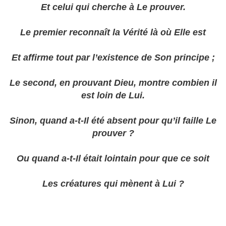
Et celui qui cherche à Le prouver.
Le premier reconnaît
la Vérité
là où Elle est
Et affirme tout par l’existence de Son principe ;
Le second, en prouvant Dieu, montre combien il
est loin de Lui.
Sinon, quand a-t-Il été absent pour qu’il faille Le
prouver ?
Ou quand a-t-Il était lointain pour que ce soit
Les créatures qui mènent à Lui ?