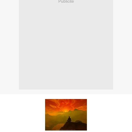
Publicité