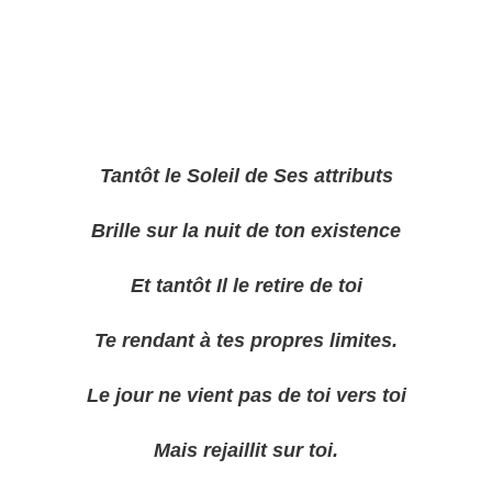
Tantôt le Soleil de Ses attributs
Brille sur la nuit de ton existence
Et tantôt Il le retire de toi
Te rendant à tes propres limites.
Le jour ne vient pas de toi vers toi
Mais rejaillit sur toi.