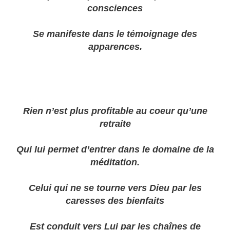
consciences
Se manifeste dans le témoignage des
apparences.
Rien n’est plus profitable au coeur qu’une
retraite
Qui lui permet d’entrer dans le domaine de la
méditation.
Celui qui ne se tourne vers Dieu par les
caresses des bienfaits
Est conduit vers Lui par les chaînes de