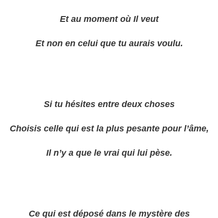
Et au moment où Il veut
Et non en celui que tu aurais voulu.
Si tu hésites entre deux choses
Choisis celle qui est la plus pesante pour l’âme,
Il n’y a que le vrai qui lui pèse.
Ce qui est déposé dans le mystère des