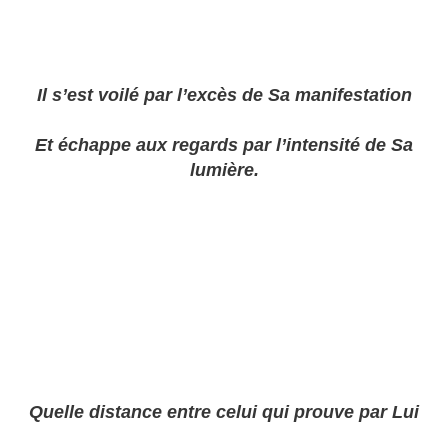
Il s’est voilé par l’excès de Sa manifestation
Et échappe aux regards par l’intensité de Sa
lumière.
Quelle distance entre celui qui prouve par Lui