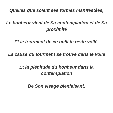
Quelles que soient ses formes manifestées,
Le bonheur vient de Sa contemplation et de Sa
proximité
Et le tourment de ce qu’il te reste voilé,
La cause du tourment se trouve dans le voile
Et la plénitude du bonheur dans la
contemplation
De Son visage bienfaisant.