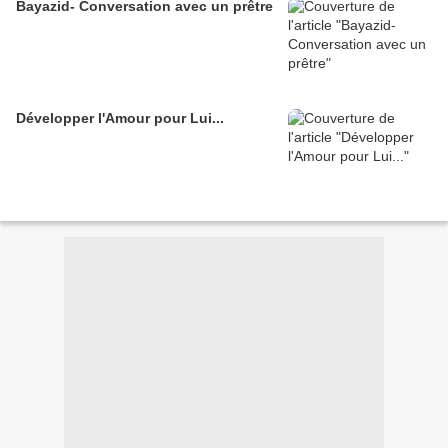
Bayazid- Conversation avec un prêtre
Développer l'Amour pour Lui...