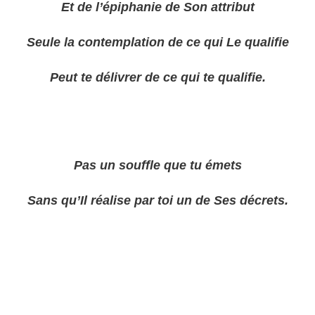
Et de l’épiphanie de Son attribut
Seule la contemplation de ce qui Le qualifie
Peut te délivrer de ce qui te qualifie.
Pas un souffle que tu émets
Sans qu’Il réalise par toi un de Ses décrets.