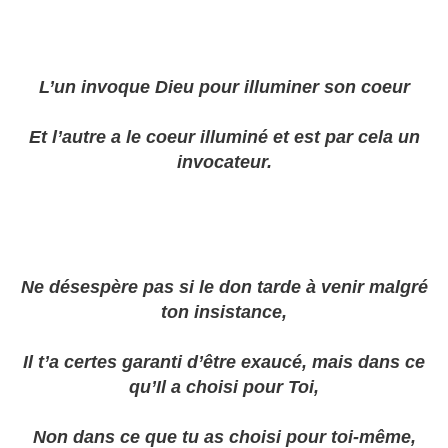
L’un invoque Dieu pour illuminer son coeur
Et l’autre a le coeur illuminé et est par cela un
invocateur.
Ne désespère pas si le don tarde à venir malgré
ton insistance,
Il t’a certes garanti d’être exaucé, mais dans ce
qu’Il a choisi pour Toi,
Non dans ce que tu as choisi pour toi-même,