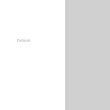
Publicité