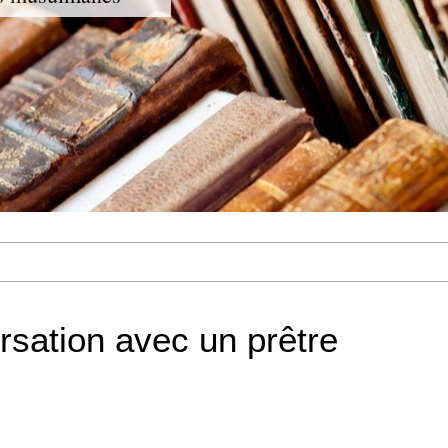
sation avec un prêtre