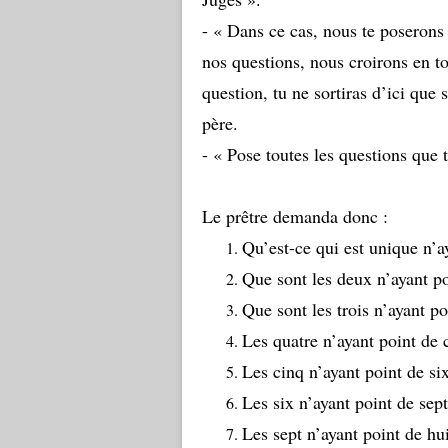
- « Dans ce cas, nous te poserons 
nos questions, nous croirons en t
question, tu ne sortiras d’ici que 
père.
- « Pose toutes les questions que 
Le prêtre demanda donc :
Qu’est-ce qui est unique n’a
Que sont les deux n’ayant po
Que sont les trois n’ayant p
Les quatre n’ayant point de
Les cinq n’ayant point de si
Les six n’ayant point de sep
Les sept n’ayant point de hu