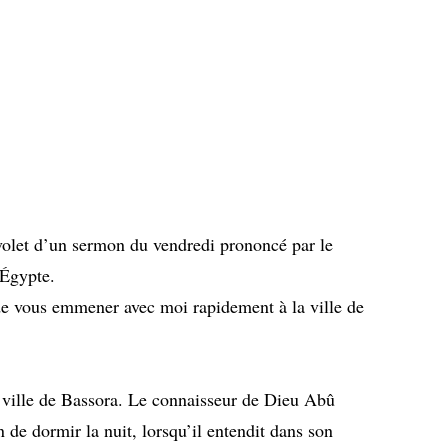
 volet d’un sermon du vendredi prononcé par le
Égypte.
e vous emmener avec moi rapidement à la ville de
ville de Bassora. Le connaisseur de Dieu Abû
in de dormir la nuit, lorsqu’il entendit dans son