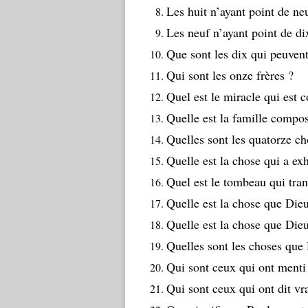
Les huit n’ayant point de n
Les neuf n’ayant point de d
Que sont les dix qui peuvent
Qui sont les onze frères ?
Quel est le miracle qui est
Quelle est la famille compo
Quelles sont les quatorze ch
Quelle est la chose qui a ex
Quel est le tombeau qui tran
Quelle est la chose que Dieu
Quelle est la chose que Dieu
Quelles sont les choses que 
Qui sont ceux qui ont menti 
Qui sont ceux qui ont dit vra